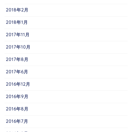
2018年2月
2018年1月
2017年11月
2017年10月
2017年8月
2017年6月
2016年12月
2016年9月
2016年8月
2016年7月