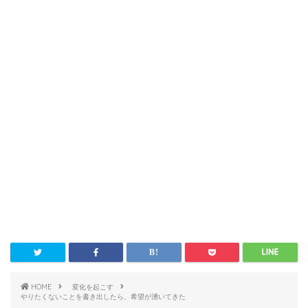
HOME
変化を起こす
やりたくないことを書き出したら、希望が湧いてきた