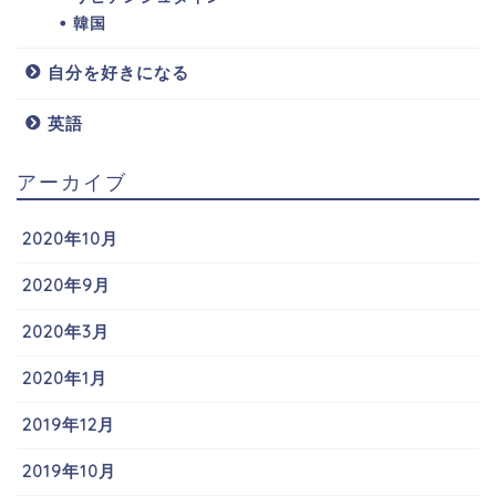
韓国
自分を好きになる
英語
アーカイブ
2020年10月
2020年9月
2020年3月
2020年1月
2019年12月
2019年10月