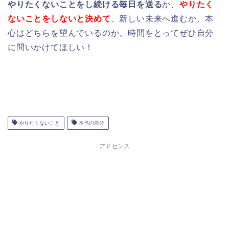
やりたくないことをし続ける毎日を送る
か、
やりたく
ないことをしないと決めて
、新しい未来へ進むか、本
心はどちらを望んでいるのか、時間をとってぜひ自分
に問いかけてほしい！
やりたくないこと
本当の自分
アドセンス