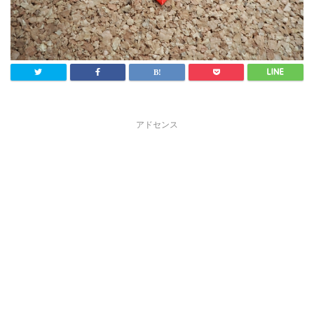
アドセンス