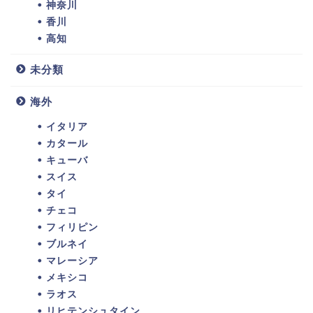
神奈川
香川
高知
未分類
海外
イタリア
カタール
キューバ
スイス
タイ
チェコ
フィリピン
ブルネイ
マレーシア
メキシコ
ラオス
リヒテンシュタイン