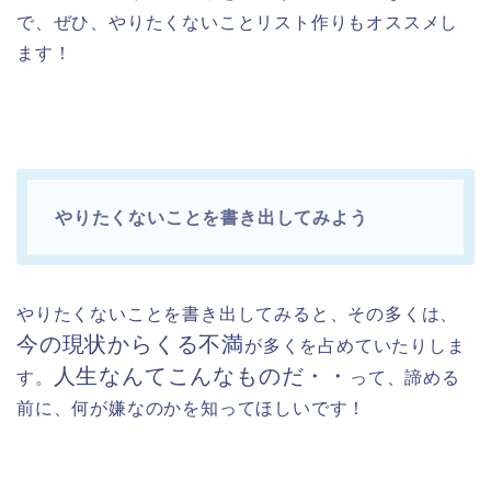
で、ぜひ、やりたくないことリスト作りもオススメし
ます！
やりたくないことを書き出してみよう
やりたくないことを書き出してみると、その多くは、
今の現状からくる不満
が多くを占めていたりしま
人生なんてこんなものだ・・
す。
って、諦める
前に、何が嫌なのかを知ってほしいです！