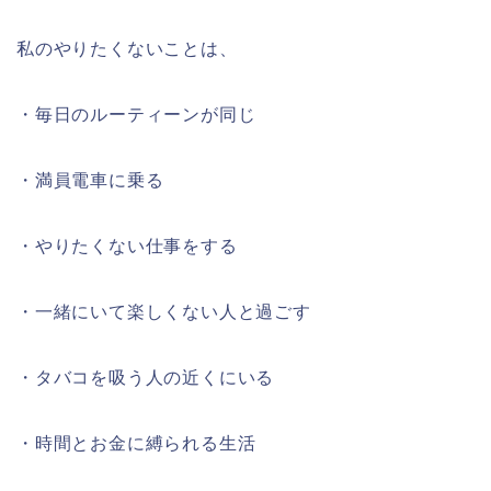
私のやりたくないことは、
・毎日のルーティーンが同じ
・満員電車に乗る
・やりたくない仕事をする
・一緒にいて楽しくない人と過ごす
・タバコを吸う人の近くにいる
・時間とお金に縛られる生活