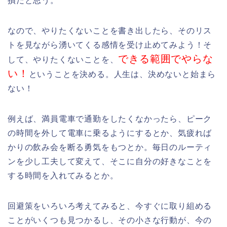
なので、やりたくないことを書き出したら、そのリス
トを見ながら湧いてくる感情を受け止めてみよう！そ
できる範囲でやらな
して、やりたくないことを、
い！
ということを決める。人生は、決めないと始まら
ない！
例えば、満員電車で通勤をしたくなかったら、ピーク
の時間を外して電車に乗るようにするとか、気疲れば
かりの飲み会を断る勇気をもつとか。毎日のルーティ
ンを少し工夫して変えて、そこに自分の好きなことを
する時間を入れてみるとか。
回避策をいろいろ考えてみると、今すぐに取り組める
ことがいくつも見つかるし、その小さな行動が、今の