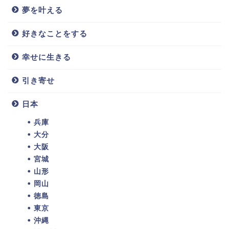
夢を叶える
好きなことをする
幸せに生きる
引き寄せ
日本
兵庫
大分
大阪
宮城
山形
岡山
徳島
東京
沖縄