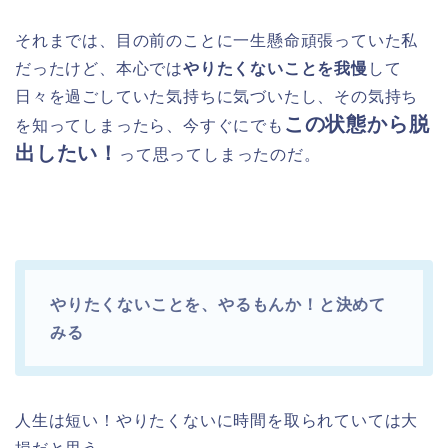
それまでは、目の前のことに一生懸命頑張っていた私
だったけど、本心では
やりたくないことを我慢
して
日々を過ごしていた気持ちに気づいたし、その気持ち
この状態から脱
を知ってしまったら、今すぐにでも
出したい！
って思ってしまったのだ。
やりたくないことを、やるもんか！と決めて
みる
人生は短い！やりたくないに時間を取られていては大
損だと思う。