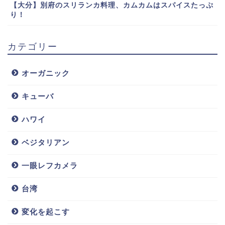
【大分】別府のスリランカ料理、カムカムはスパイスたっぷ
り！
カテゴリー
オーガニック
キューバ
ハワイ
ベジタリアン
一眼レフカメラ
台湾
変化を起こす