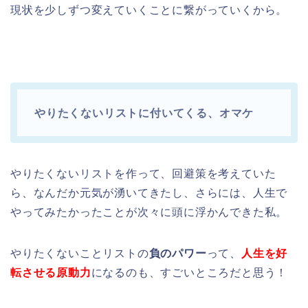
現状を少しずつ変えていくことに繋がっていくから。
やりたくないリストに付いてくる、オマケ
やりたくないリストを作って、回避策を考えていた
ら、なんだか元気が湧いてきたし、さらには、人生で
やってみたかったことが次々に頭に浮かんできた私。
やりたくないことリストの
負のパワー
って、
人生を好
転させる原動力
になるのも、すごいところだと思う！