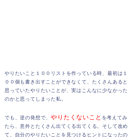
やりたいこと１００リストを作っている時、最初は１
００個も書き出すことができなくて、たくさんあると
思っていたやりたいことが、実はこんなに少なかった
のかと思ってしまった私。
やりたくないこと
でも、逆の発想で、
を考えてみ
たら、意外とたくさん出てくる出てくる。そして改め
て、自分のやりたいことを見つけるヒントになったの