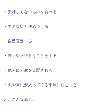
・美味しくないものを食べる
・できないと決めつける
・自己否定する
・苦手や不得意なことをする
・他人に人生を支配される
・虫や害虫が入ってくる部屋に住むこと
と、こんな感じ。