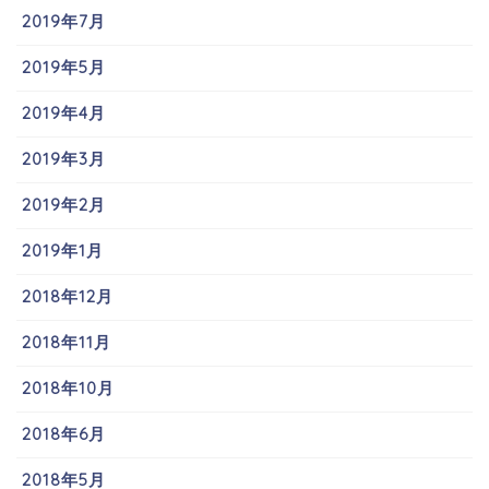
2019年7月
2019年5月
2019年4月
2019年3月
2019年2月
2019年1月
2018年12月
2018年11月
2018年10月
2018年6月
2018年5月