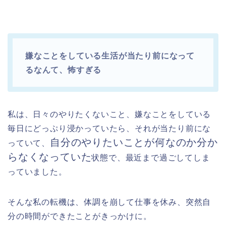
嫌なことをしている生活が当たり前になって
るなんて、怖すぎる
私は、日々のやりたくないこと、嫌なことをしている
毎日にどっぷり浸かっていたら、それが当たり前にな
自分のやりたいことが何なのか分か
っていて、
らなくなっていた
状態で、最近まで過ごしてしま
っていました。
そんな私の転機は、体調を崩して仕事を休み、突然自
分の時間ができたことがきっかけに。