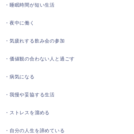
・睡眠時間が短い生活
・夜中に働く
・気疲れする飲み会の参加
・価値観の合わない人と過ごす
・病気になる
・我慢や妥協する生活
・ストレスを溜める
・自分の人生を諦めている