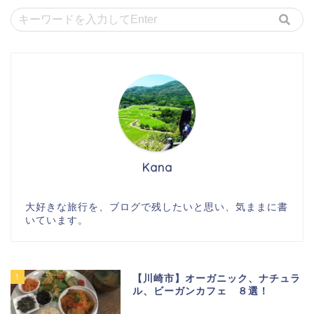
Kana
大好きな旅行を、ブログで残したいと思い、気ままに書
いています。
1
【川崎市】オーガニック、ナチュラ
ル、ビーガンカフェ ８選！