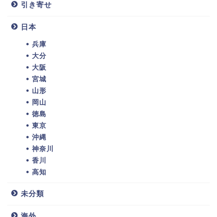
引き寄せ
日本
兵庫
大分
大阪
宮城
山形
岡山
徳島
東京
沖縄
神奈川
香川
高知
未分類
海外