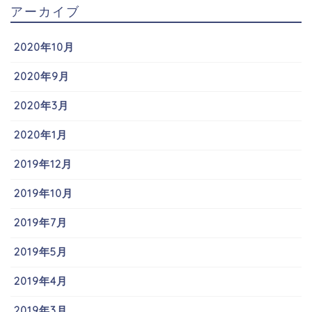
アーカイブ
2020年10月
2020年9月
2020年3月
2020年1月
2019年12月
2019年10月
2019年7月
2019年5月
2019年4月
2019年3月