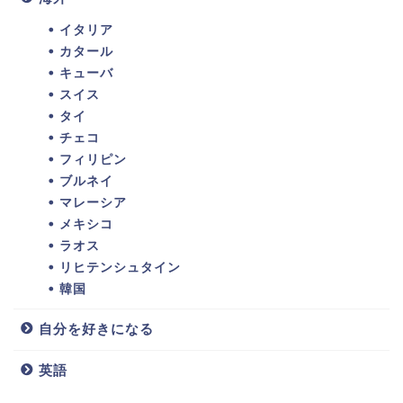
イタリア
カタール
キューバ
スイス
タイ
チェコ
フィリピン
ブルネイ
マレーシア
メキシコ
ラオス
リヒテンシュタイン
韓国
自分を好きになる
英語