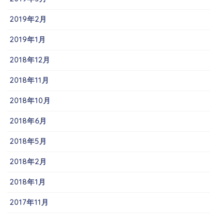
2019年2月
2019年1月
2018年12月
2018年11月
2018年10月
2018年6月
2018年5月
2018年2月
2018年1月
2017年11月