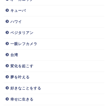
キューバ
ハワイ
ベジタリアン
一眼レフカメラ
台湾
変化を起こす
夢を叶える
好きなことをする
幸せに生きる