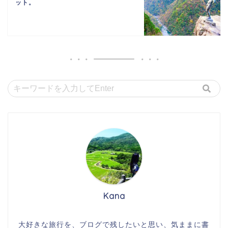
ット。
Kana
大好きな旅行を、ブログで残したいと思い、気ままに書