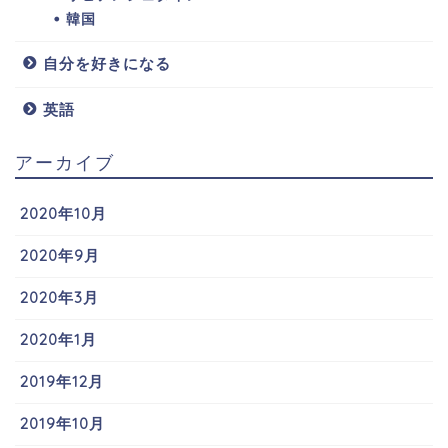
韓国
自分を好きになる
英語
アーカイブ
2020年10月
2020年9月
2020年3月
2020年1月
2019年12月
2019年10月