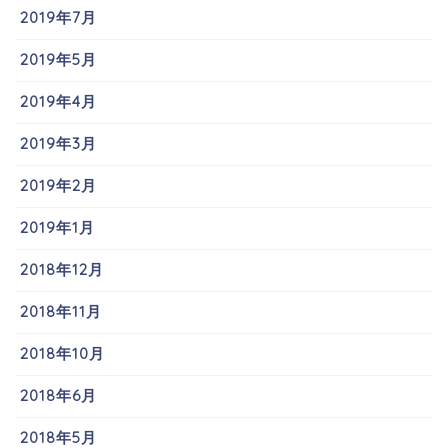
2019年7月
2019年5月
2019年4月
2019年3月
2019年2月
2019年1月
2018年12月
2018年11月
2018年10月
2018年6月
2018年5月