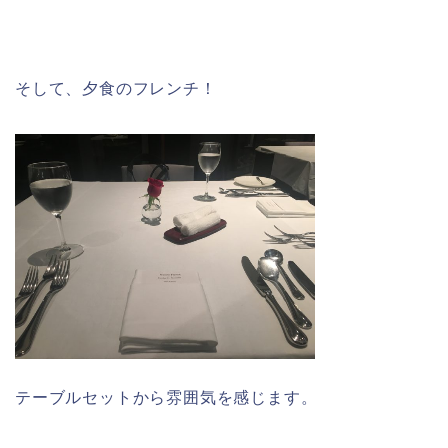
そして、夕食のフレンチ！
テーブルセットから雰囲気を感じます。