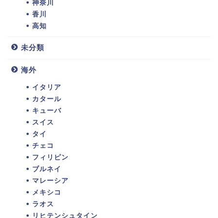
神奈川
香川
高知
未分類
海外
イタリア
カタール
キューバ
スイス
タイ
チェコ
フィリピン
ブルネイ
マレーシア
メキシコ
ラオス
リヒテンシュタイン