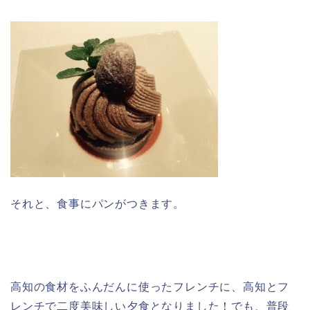
それと、食事にパンがつきます。
高知の食材をふんだんに使ったフレンチに、高知とフ
レンチで二度美味しい夕食となりました！でも、普段