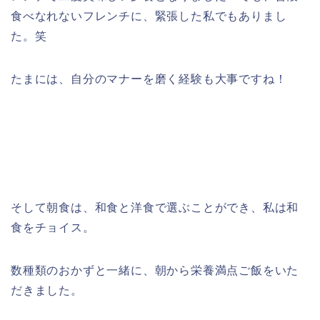
食べなれないフレンチに、緊張した私でもありまし
た。笑
たまには、自分のマナーを磨く経験も大事ですね！
そして朝食は、和食と洋食で選ぶことができ、私は和
食をチョイス。
数種類のおかずと一緒に、朝から栄養満点ご飯をいた
だきました。