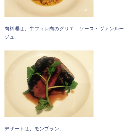
肉料理は、牛フィレ肉のグリエ ソース・ヴァンルー
ジュ。
デザートは、モンブラン。