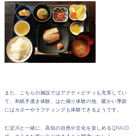
また、こちらの施設ではアクティビティも充実してい
て、和紙手漉き体験、はた織り体験の他、暖かい季節
にはカヌーやラフティングも体験できるようです。
仁淀川と一緒に、高知の自然や文化を楽しめるQRAUD