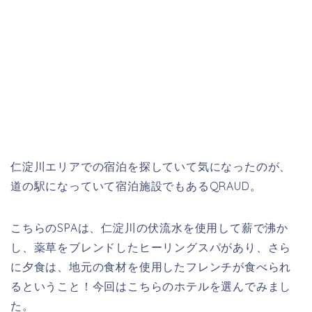
仁淀川エリアでの宿泊を探していて気になったのが、
道の駅になっていて宿泊施設でもあるQRAUD。
こちらのSPAは、仁淀川の伏流水を使用して薪で沸か
し、薬草をブレンドしたヒーリングスパがあり、さら
に夕食は、地元の食材を使用したフレンチが食べられ
るということ！今回はこちらのホテルを選んでみまし
た。