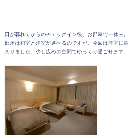
日が暮れてからのチェックイン後、お部屋で一休み。
部屋は和室と洋室が選べるのですが、今回は洋室に泊
まりました。少し広めの空間でゆっくり過ごせます。