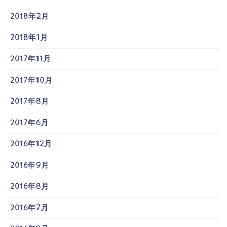
2018年2月
2018年1月
2017年11月
2017年10月
2017年8月
2017年6月
2016年12月
2016年9月
2016年8月
2016年7月