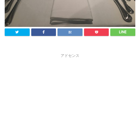
アドセンス