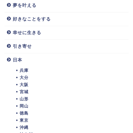
夢を叶える
好きなことをする
幸せに生きる
引き寄せ
日本
兵庫
大分
大阪
宮城
山形
岡山
徳島
東京
沖縄