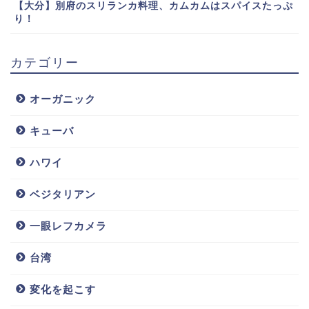
【大分】別府のスリランカ料理、カムカムはスパイスたっぷ
り！
カテゴリー
オーガニック
キューバ
ハワイ
ベジタリアン
一眼レフカメラ
台湾
変化を起こす