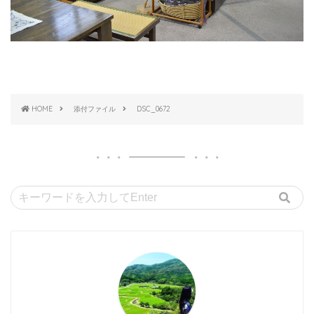
HOME
添付ファイル
DSC_0672