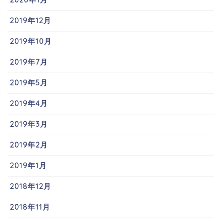
2019年12月
2019年10月
2019年7月
2019年5月
2019年4月
2019年3月
2019年2月
2019年1月
2018年12月
2018年11月