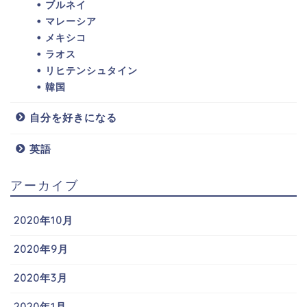
ブルネイ
マレーシア
メキシコ
ラオス
リヒテンシュタイン
韓国
自分を好きになる
英語
アーカイブ
2020年10月
2020年9月
2020年3月
2020年1月