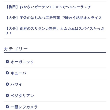
【梅田】おやさいガーデンTIERRAでヘルシーランチ
【大分】宇佐のはちみつ工房芳苑 で味わう絶品オムライス
【大分】別府のスリランカ料理、カムカムはスパイスたっぷ
り！
カテゴリー
オーガニック
キューバ
ハワイ
ベジタリアン
一眼レフカメラ