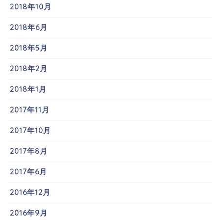
2018年10月
2018年6月
2018年5月
2018年2月
2018年1月
2017年11月
2017年10月
2017年8月
2017年6月
2016年12月
2016年9月