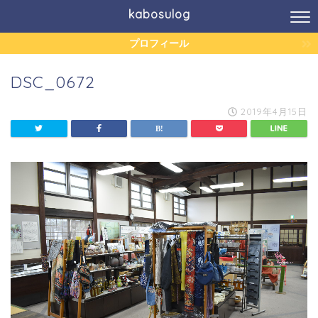
kabosulog
プロフィール
DSC_0672
2019年4月15日