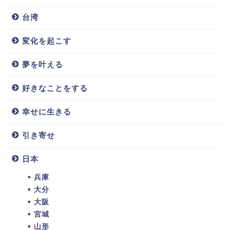
台湾
変化を起こす
夢を叶える
好きなことをする
幸せに生きる
引き寄せ
日本
兵庫
大分
大阪
宮城
山形