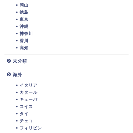
岡山
徳島
東京
沖縄
神奈川
香川
高知
未分類
海外
イタリア
カタール
キューバ
スイス
タイ
チェコ
フィリピン