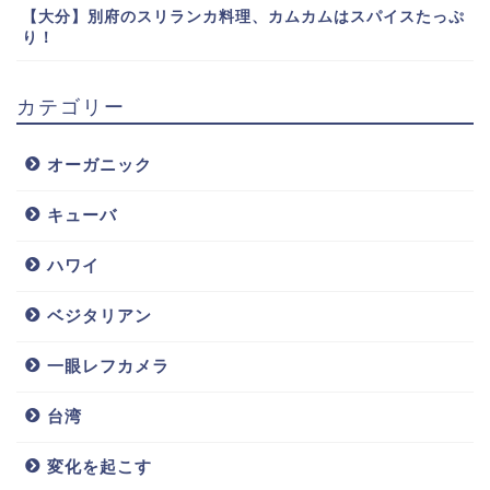
【大分】別府のスリランカ料理、カムカムはスパイスたっぷ
り！
カテゴリー
オーガニック
キューバ
ハワイ
ベジタリアン
一眼レフカメラ
台湾
変化を起こす