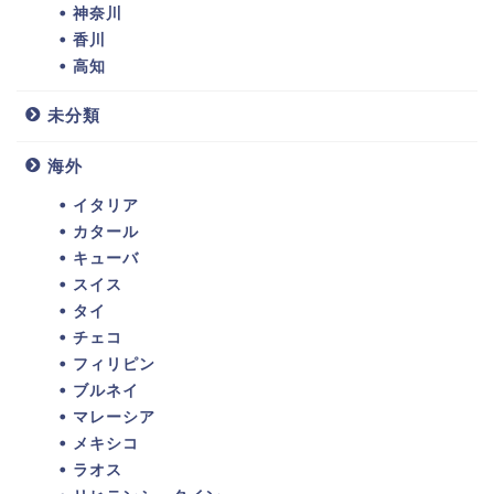
神奈川
香川
高知
未分類
海外
イタリア
カタール
キューバ
スイス
タイ
チェコ
フィリピン
ブルネイ
マレーシア
メキシコ
ラオス