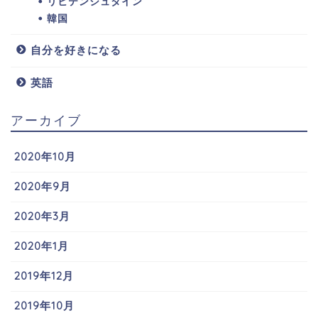
リヒテンシュタイン
韓国
自分を好きになる
英語
アーカイブ
2020年10月
2020年9月
2020年3月
2020年1月
2019年12月
2019年10月