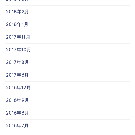
2018年2月
2018年1月
2017年11月
2017年10月
2017年8月
2017年6月
2016年12月
2016年9月
2016年8月
2016年7月