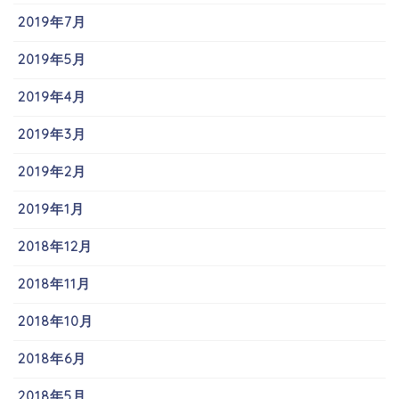
2019年7月
2019年5月
2019年4月
2019年3月
2019年2月
2019年1月
2018年12月
2018年11月
2018年10月
2018年6月
2018年5月