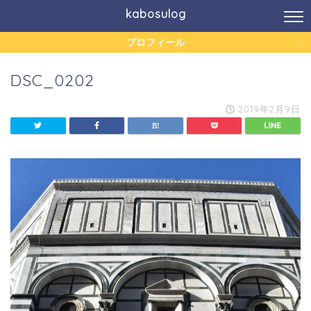
kabosulog
プロフィール
DSC_0202
2019年2月9日