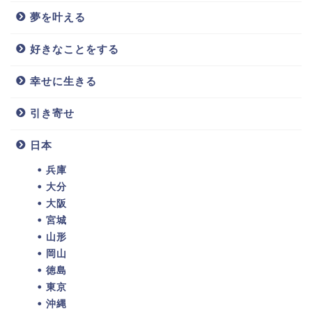
夢を叶える
好きなことをする
幸せに生きる
引き寄せ
日本
兵庫
大分
大阪
宮城
山形
岡山
徳島
東京
沖縄