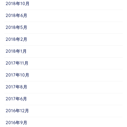
2018年10月
2018年6月
2018年5月
2018年2月
2018年1月
2017年11月
2017年10月
2017年8月
2017年6月
2016年12月
2016年9月