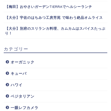
【梅田】おやさいガーデンTIERRAでヘルシーランチ
【大分】宇佐のはちみつ工房芳苑 で味わう絶品オムライス
【大分】別府のスリランカ料理、カムカムはスパイスたっぷ
り！
カテゴリー
オーガニック
キューバ
ハワイ
ベジタリアン
一眼レフカメラ