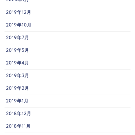
2019年12月
2019年10月
2019年7月
2019年5月
2019年4月
2019年3月
2019年2月
2019年1月
2018年12月
2018年11月