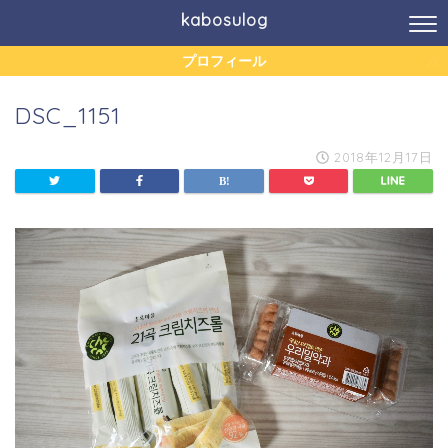
kabosulog
プロフィール
DSC_1151
2018年12月17日