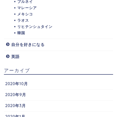
ブルネイ
マレーシア
メキシコ
ラオス
リヒテンシュタイン
韓国
自分を好きになる
英語
アーカイブ
2020年10月
2020年9月
2020年3月
2020年1月