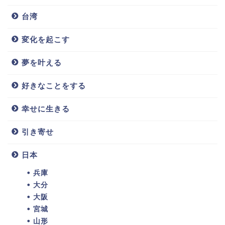
台湾
変化を起こす
夢を叶える
好きなことをする
幸せに生きる
引き寄せ
日本
兵庫
大分
大阪
宮城
山形