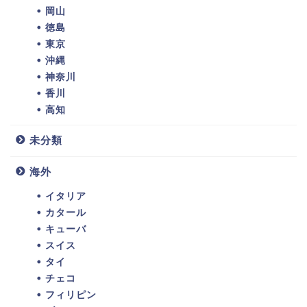
岡山
徳島
東京
沖縄
神奈川
香川
高知
未分類
海外
イタリア
カタール
キューバ
スイス
タイ
チェコ
フィリピン