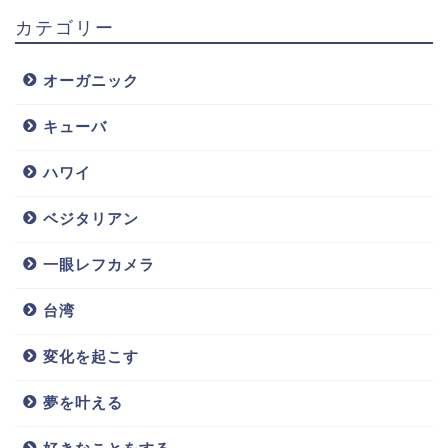
カテゴリー
オーガニック
キューバ
ハワイ
ベジタリアン
一眼レフカメラ
台湾
変化を起こす
夢を叶える