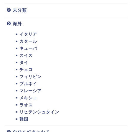
未分類
海外
イタリア
カタール
キューバ
スイス
タイ
チェコ
フィリピン
ブルネイ
マレーシア
メキシコ
ラオス
リヒテンシュタイン
韓国