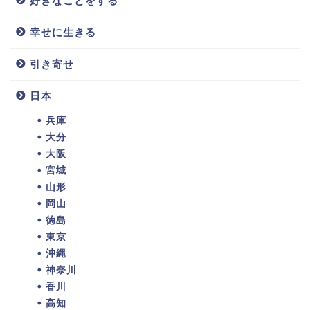
好きなことをする
幸せに生きる
引き寄せ
日本
兵庫
大分
大阪
宮城
山形
岡山
徳島
東京
沖縄
神奈川
香川
高知