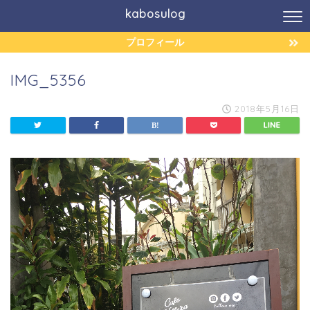
kabosulog
プロフィール
IMG_5356
2018年5月16日