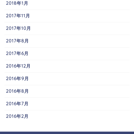
2018年1月
2017年11月
2017年10月
2017年8月
2017年6月
2016年12月
2016年9月
2016年8月
2016年7月
2016年2月