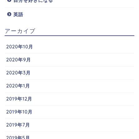
自分を好きになる
英語
アーカイブ
2020年10月
2020年9月
2020年3月
2020年1月
2019年12月
2019年10月
2019年7月
2019年5月