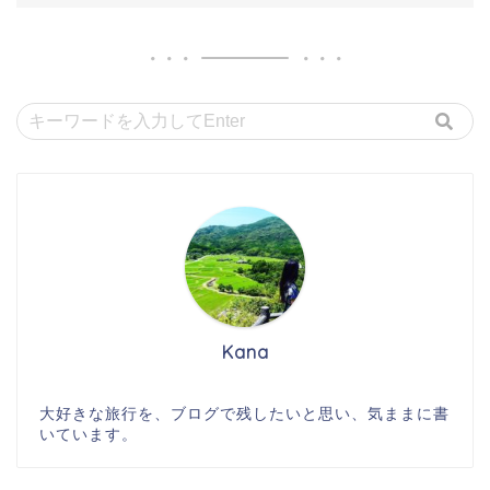
Kana
大好きな旅行を、ブログで残したいと思い、気ままに書
いています。