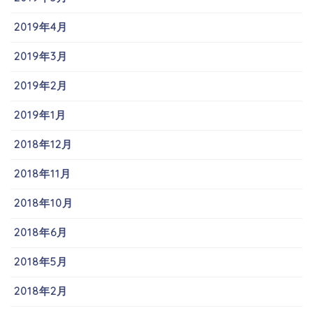
2019年4月
2019年3月
2019年2月
2019年1月
2018年12月
2018年11月
2018年10月
2018年6月
2018年5月
2018年2月