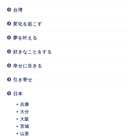
台湾
変化を起こす
夢を叶える
好きなことをする
幸せに生きる
引き寄せ
日本
兵庫
大分
大阪
宮城
山形