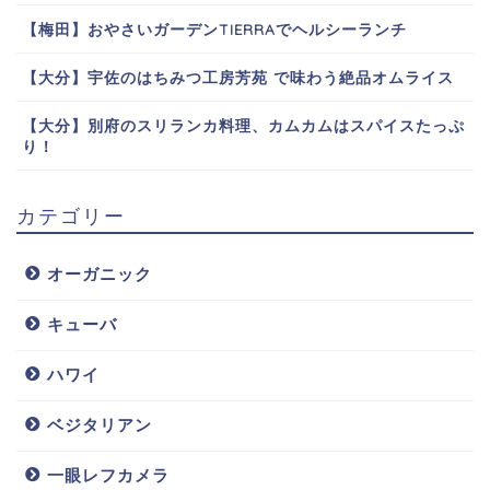
【梅田】おやさいガーデンTIERRAでヘルシーランチ
【大分】宇佐のはちみつ工房芳苑 で味わう絶品オムライス
【大分】別府のスリランカ料理、カムカムはスパイスたっぷ
り！
カテゴリー
オーガニック
キューバ
ハワイ
ベジタリアン
一眼レフカメラ