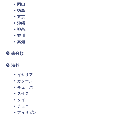
岡山
徳島
東京
沖縄
神奈川
香川
高知
未分類
海外
イタリア
カタール
キューバ
スイス
タイ
チェコ
フィリピン