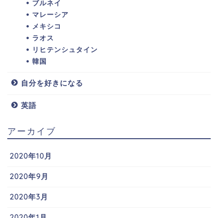
ブルネイ
マレーシア
メキシコ
ラオス
リヒテンシュタイン
韓国
自分を好きになる
英語
アーカイブ
2020年10月
2020年9月
2020年3月
2020年1月