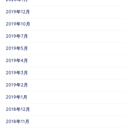
2019年12月
2019年10月
2019年7月
2019年5月
2019年4月
2019年3月
2019年2月
2019年1月
2018年12月
2018年11月