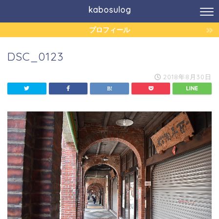
kabosulog
プロフィール
DSC_0123
2018年8月30日