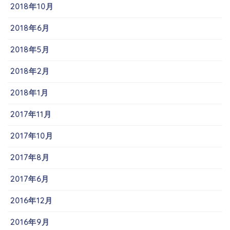
2018年10月
2018年6月
2018年5月
2018年2月
2018年1月
2017年11月
2017年10月
2017年8月
2017年6月
2016年12月
2016年9月