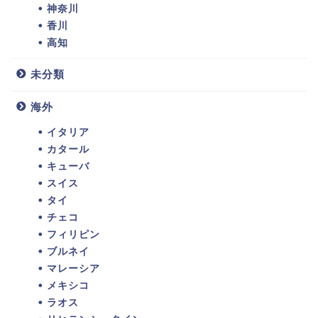
神奈川
香川
高知
未分類
海外
イタリア
カタール
キューバ
スイス
タイ
チェコ
フィリピン
ブルネイ
マレーシア
メキシコ
ラオス