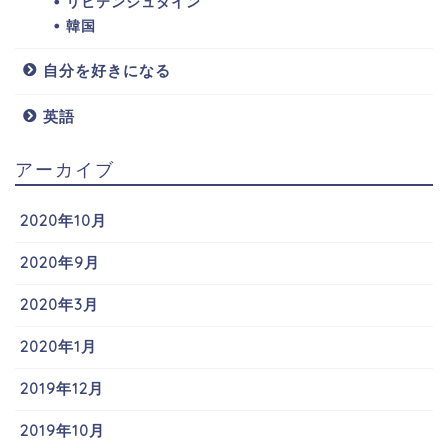
リヒテンシュタイン
韓国
自分を好きになる
英語
アーカイブ
2020年10月
2020年9月
2020年3月
2020年1月
2019年12月
2019年10月