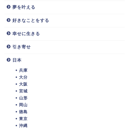
夢を叶える
好きなことをする
幸せに生きる
引き寄せ
日本
兵庫
大分
大阪
宮城
山形
岡山
徳島
東京
沖縄