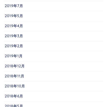
2019年7月
2019年5月
2019年4月
2019年3月
2019年2月
2019年1月
2018年12月
2018年11月
2018年10月
2018年6月
2018年5月