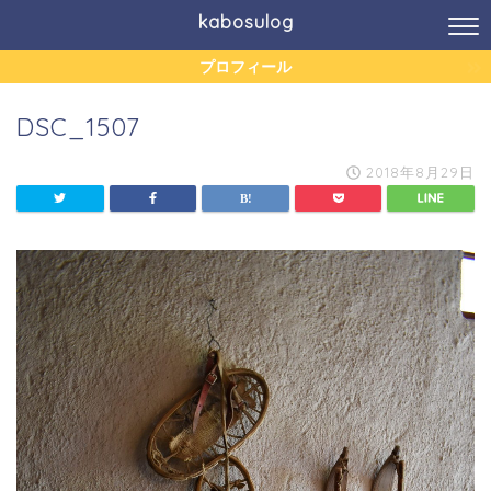
kabosulog
プロフィール
DSC_1507
2018年8月29日