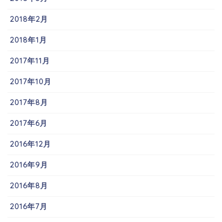
2018年2月
2018年1月
2017年11月
2017年10月
2017年8月
2017年6月
2016年12月
2016年9月
2016年8月
2016年7月