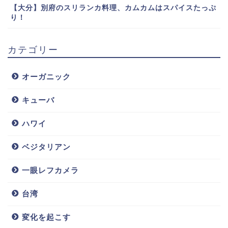
【大分】別府のスリランカ料理、カムカムはスパイスたっぷ
り！
カテゴリー
オーガニック
キューバ
ハワイ
ベジタリアン
一眼レフカメラ
台湾
変化を起こす