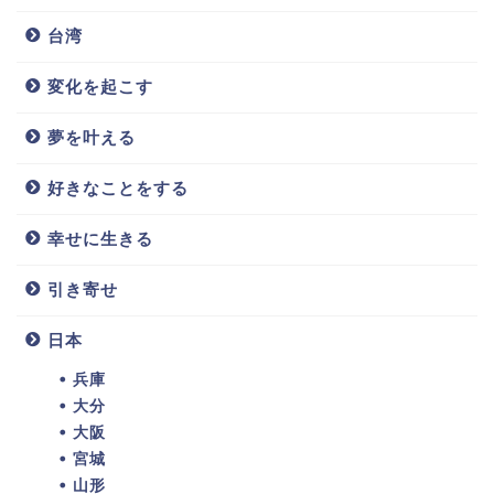
台湾
変化を起こす
夢を叶える
好きなことをする
幸せに生きる
引き寄せ
日本
兵庫
大分
大阪
宮城
山形