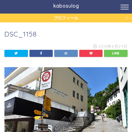
kabosulog
プロフィール
DSC_1158
2018年8月29日