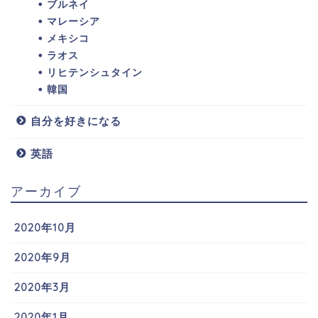
ブルネイ
マレーシア
メキシコ
ラオス
リヒテンシュタイン
韓国
自分を好きになる
英語
アーカイブ
2020年10月
2020年9月
2020年3月
2020年1月