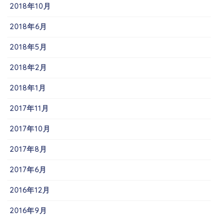
2018年10月
2018年6月
2018年5月
2018年2月
2018年1月
2017年11月
2017年10月
2017年8月
2017年6月
2016年12月
2016年9月