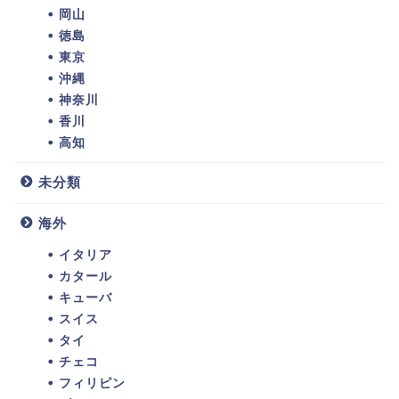
岡山
徳島
東京
沖縄
神奈川
香川
高知
未分類
海外
イタリア
カタール
キューバ
スイス
タイ
チェコ
フィリピン