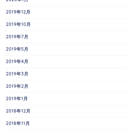
2019年12月
2019年10月
2019年7月
2019年5月
2019年4月
2019年3月
2019年2月
2019年1月
2018年12月
2018年11月