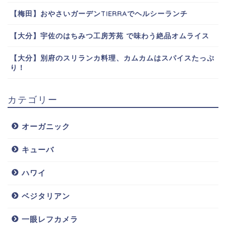
【梅田】おやさいガーデンTIERRAでヘルシーランチ
【大分】宇佐のはちみつ工房芳苑 で味わう絶品オムライス
【大分】別府のスリランカ料理、カムカムはスパイスたっぷ
り！
カテゴリー
オーガニック
キューバ
ハワイ
ベジタリアン
一眼レフカメラ