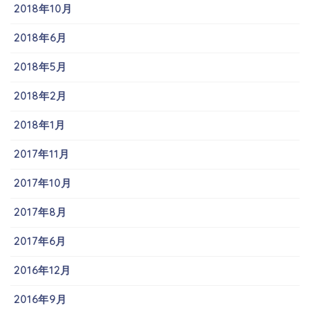
2018年10月
2018年6月
2018年5月
2018年2月
2018年1月
2017年11月
2017年10月
2017年8月
2017年6月
2016年12月
2016年9月