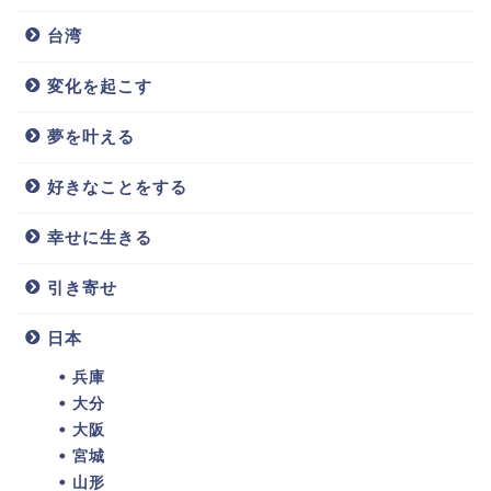
台湾
変化を起こす
夢を叶える
好きなことをする
幸せに生きる
引き寄せ
日本
兵庫
大分
大阪
宮城
山形