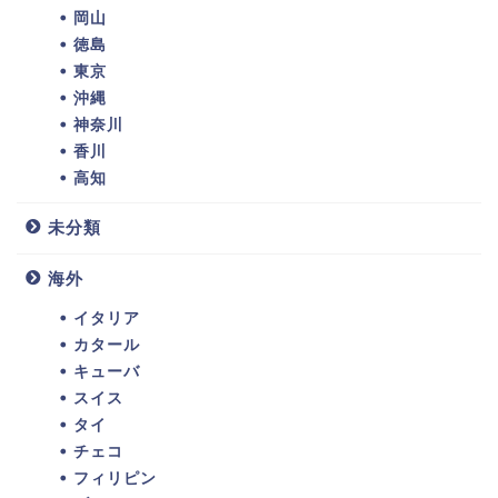
岡山
徳島
東京
沖縄
神奈川
香川
高知
未分類
海外
イタリア
カタール
キューバ
スイス
タイ
チェコ
フィリピン