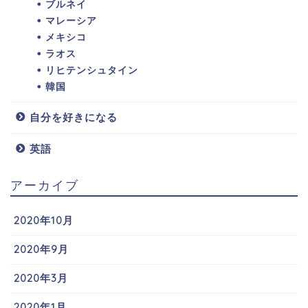
ブルネイ
マレーシア
メキシコ
ラオス
リヒテンシュタイン
韓国
自分を好きになる
英語
アーカイブ
2020年10月
2020年9月
2020年3月
2020年1月