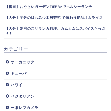
【梅田】おやさいガーデンTIERRAでヘルシーランチ
【大分】宇佐のはちみつ工房芳苑 で味わう絶品オムライス
【大分】別府のスリランカ料理、カムカムはスパイスたっぷ
り！
カテゴリー
オーガニック
キューバ
ハワイ
ベジタリアン
一眼レフカメラ