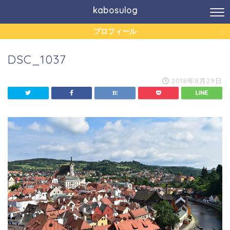
kabosulog
プロフィール
DSC_1037
2018年8月29日