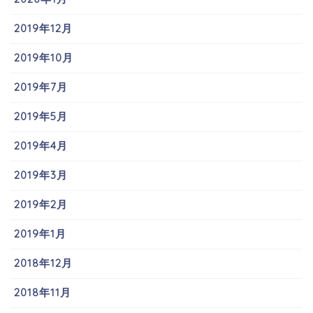
2019年12月
2019年10月
2019年7月
2019年5月
2019年4月
2019年3月
2019年2月
2019年1月
2018年12月
2018年11月