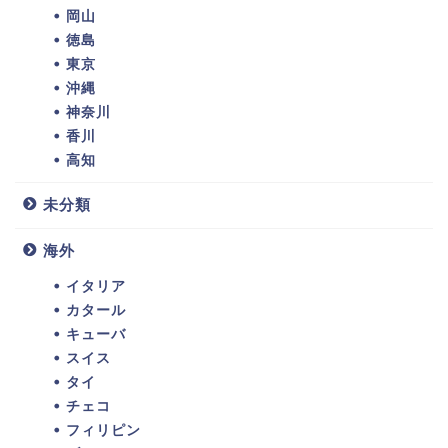
岡山
徳島
東京
沖縄
神奈川
香川
高知
未分類
海外
イタリア
カタール
キューバ
スイス
タイ
チェコ
フィリピン