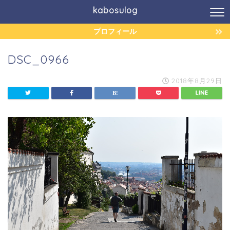
kabosulog
プロフィール
DSC_0966
2018年8月29日