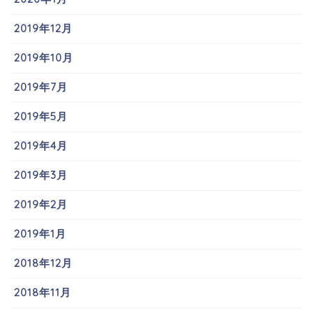
2019年12月
2019年10月
2019年7月
2019年5月
2019年4月
2019年3月
2019年2月
2019年1月
2018年12月
2018年11月