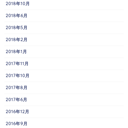
2018年10月
2018年6月
2018年5月
2018年2月
2018年1月
2017年11月
2017年10月
2017年8月
2017年6月
2016年12月
2016年9月