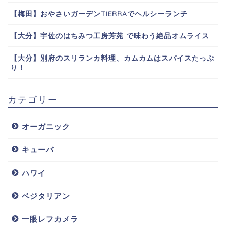
【梅田】おやさいガーデンTIERRAでヘルシーランチ
【大分】宇佐のはちみつ工房芳苑 で味わう絶品オムライス
【大分】別府のスリランカ料理、カムカムはスパイスたっぷ
り！
カテゴリー
オーガニック
キューバ
ハワイ
ベジタリアン
一眼レフカメラ