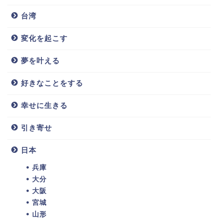
台湾
変化を起こす
夢を叶える
好きなことをする
幸せに生きる
引き寄せ
日本
兵庫
大分
大阪
宮城
山形