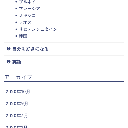
ブルネイ
マレーシア
メキシコ
ラオス
リヒテンシュタイン
韓国
自分を好きになる
英語
アーカイブ
2020年10月
2020年9月
2020年3月
2020年1月