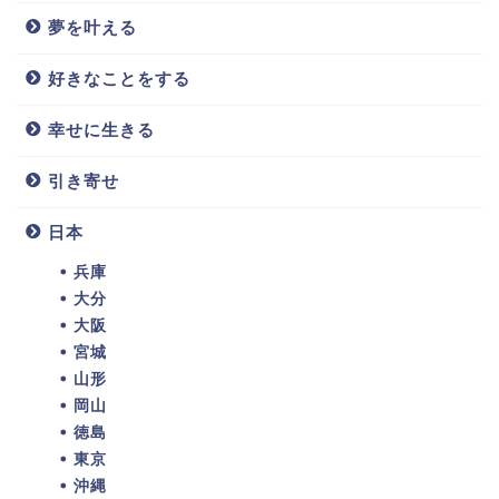
夢を叶える
好きなことをする
幸せに生きる
引き寄せ
日本
兵庫
大分
大阪
宮城
山形
岡山
徳島
東京
沖縄