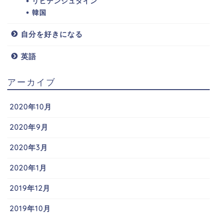
リヒテンシュタイン
韓国
自分を好きになる
英語
アーカイブ
2020年10月
2020年9月
2020年3月
2020年1月
2019年12月
2019年10月