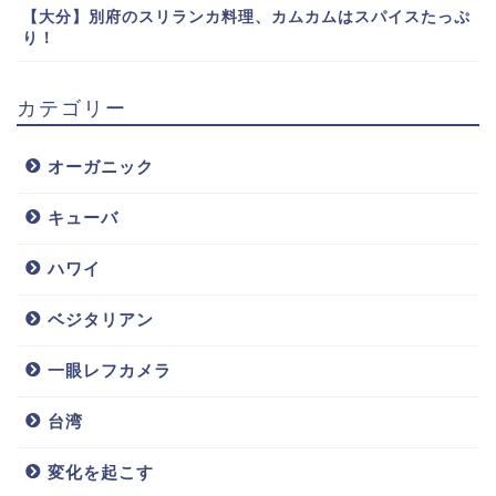
【大分】別府のスリランカ料理、カムカムはスパイスたっぷ
り！
カテゴリー
オーガニック
キューバ
ハワイ
ベジタリアン
一眼レフカメラ
台湾
変化を起こす