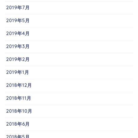
2019年7月
2019年5月
2019年4月
2019年3月
2019年2月
2019年1月
2018年12月
2018年11月
2018年10月
2018年6月
2018年5月