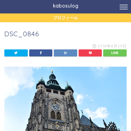
kabosulog
プロフィール
DSC_0846
2018年8月29日