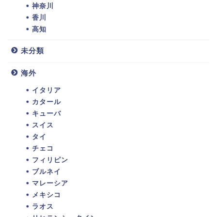
神奈川
香川
高知
未分類
海外
イタリア
カタール
キューバ
スイス
タイ
チェコ
フィリピン
ブルネイ
マレーシア
メキシコ
ラオス