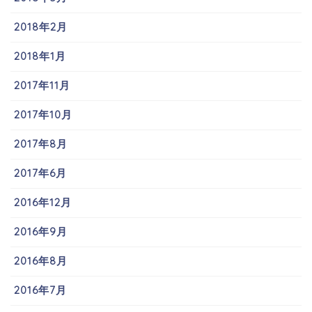
2018年2月
2018年1月
2017年11月
2017年10月
2017年8月
2017年6月
2016年12月
2016年9月
2016年8月
2016年7月