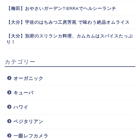
【梅田】おやさいガーデンTIERRAでヘルシーランチ
【大分】宇佐のはちみつ工房芳苑 で味わう絶品オムライス
【大分】別府のスリランカ料理、カムカムはスパイスたっぷ
り！
カテゴリー
オーガニック
キューバ
ハワイ
ベジタリアン
一眼レフカメラ