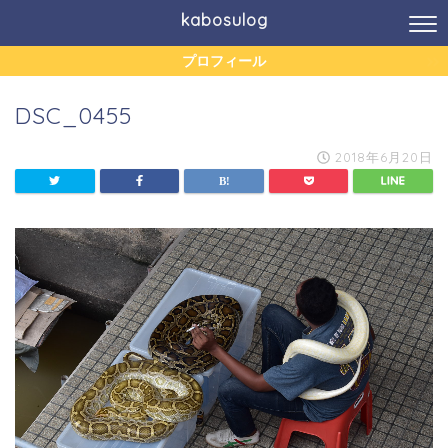
kabosulog
プロフィール
DSC_0455
2018年6月20日