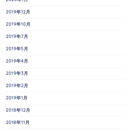
2019年12月
2019年10月
2019年7月
2019年5月
2019年4月
2019年3月
2019年2月
2019年1月
2018年12月
2018年11月