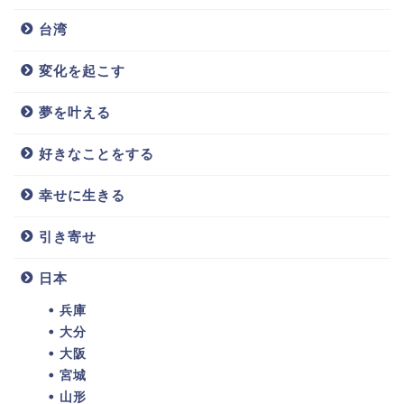
台湾
変化を起こす
夢を叶える
好きなことをする
幸せに生きる
引き寄せ
日本
兵庫
大分
大阪
宮城
山形