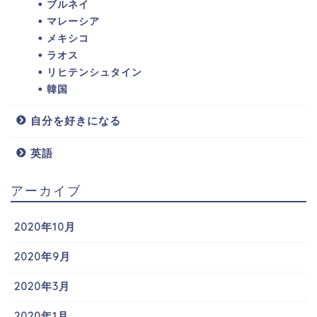
ブルネイ
マレーシア
メキシコ
ラオス
リヒテンシュタイン
韓国
自分を好きになる
英語
アーカイブ
2020年10月
2020年9月
2020年3月
2020年1月