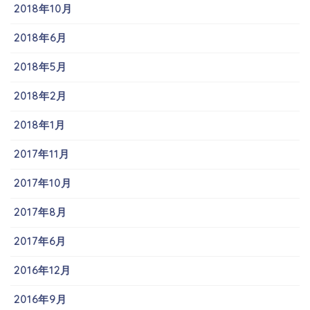
2018年10月
2018年6月
2018年5月
2018年2月
2018年1月
2017年11月
2017年10月
2017年8月
2017年6月
2016年12月
2016年9月