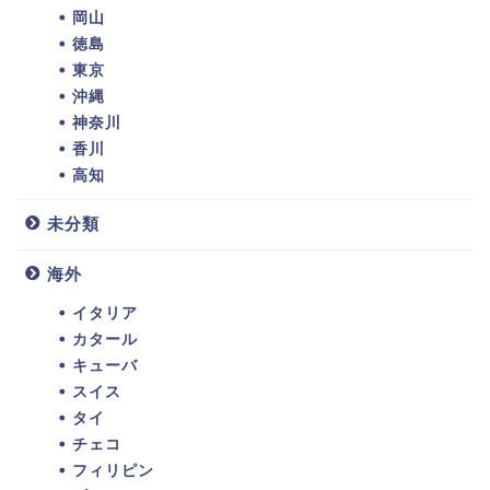
岡山
徳島
東京
沖縄
神奈川
香川
高知
未分類
海外
イタリア
カタール
キューバ
スイス
タイ
チェコ
フィリピン