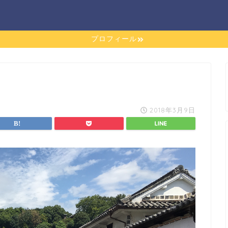
プロフィール
2018年3月9日