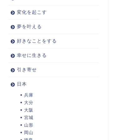
変化を起こす
夢を叶える
好きなことをする
幸せに生きる
引き寄せ
日本
兵庫
大分
大阪
宮城
山形
岡山
徳島