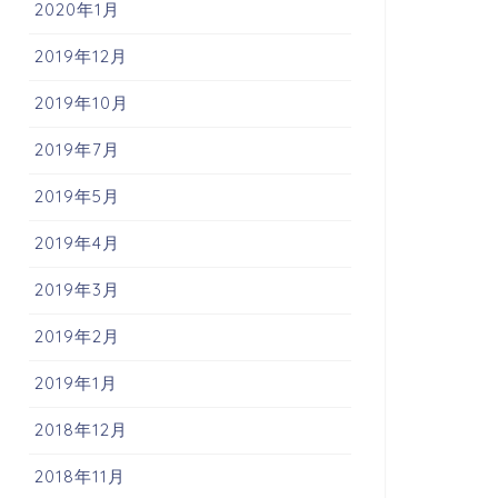
2020年1月
2019年12月
2019年10月
2019年7月
2019年5月
2019年4月
2019年3月
2019年2月
2019年1月
2018年12月
2018年11月