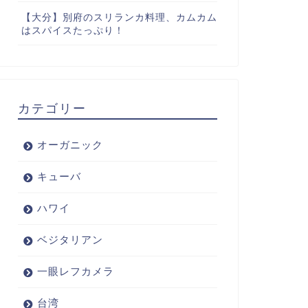
【大分】別府のスリランカ料理、カムカム
はスパイスたっぷり！
カテゴリー
オーガニック
キューバ
ハワイ
ベジタリアン
一眼レフカメラ
台湾