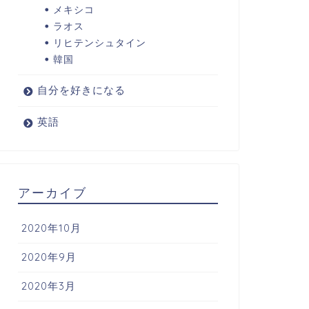
メキシコ
ラオス
リヒテンシュタイン
韓国
自分を好きになる
英語
アーカイブ
2020年10月
2020年9月
2020年3月