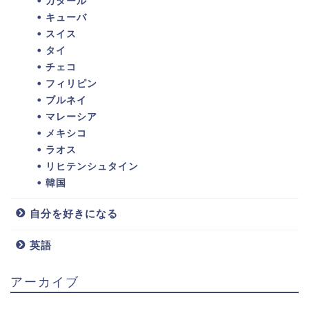
カタール
キューバ
スイス
タイ
チェコ
フィリピン
ブルネイ
マレーシア
メキシコ
ラオス
リヒテンシュタイン
韓国
自分を好きになる
英語
アーカイブ