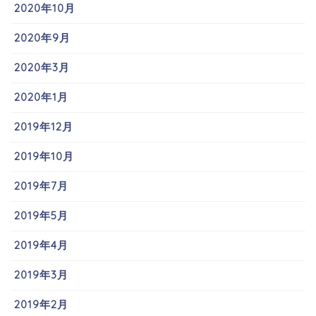
2020年10月
2020年9月
2020年3月
2020年1月
2019年12月
2019年10月
2019年7月
2019年5月
2019年4月
2019年3月
2019年2月