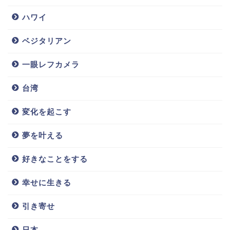
ハワイ
ベジタリアン
一眼レフカメラ
台湾
変化を起こす
夢を叶える
好きなことをする
幸せに生きる
引き寄せ
日本