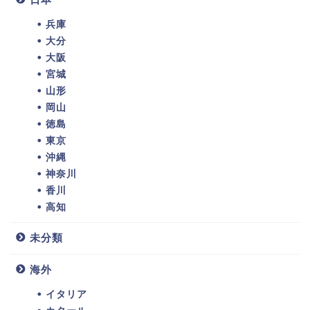
兵庫
大分
大阪
宮城
山形
岡山
徳島
東京
沖縄
神奈川
香川
高知
未分類
海外
イタリア