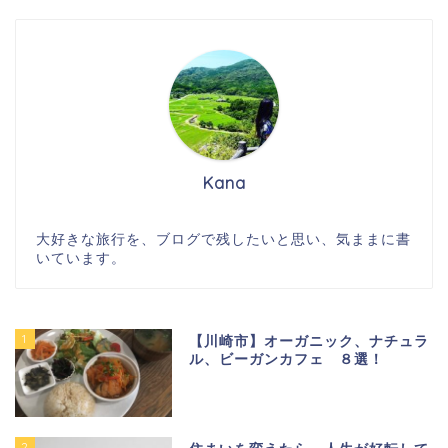
Kana
大好きな旅行を、ブログで残したいと思い、気ままに書
いています。
1
【川崎市】オーガニック、ナチュラ
ル、ビーガンカフェ ８選！
2