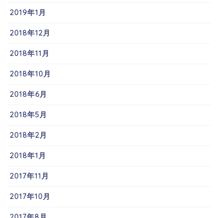
2019年1月
2018年12月
2018年11月
2018年10月
2018年6月
2018年5月
2018年2月
2018年1月
2017年11月
2017年10月
2017年8月