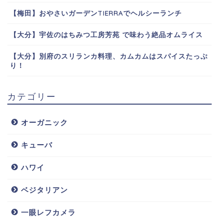
【梅田】おやさいガーデンTIERRAでヘルシーランチ
【大分】宇佐のはちみつ工房芳苑 で味わう絶品オムライス
【大分】別府のスリランカ料理、カムカムはスパイスたっぷ
り！
カテゴリー
オーガニック
キューバ
ハワイ
ベジタリアン
一眼レフカメラ