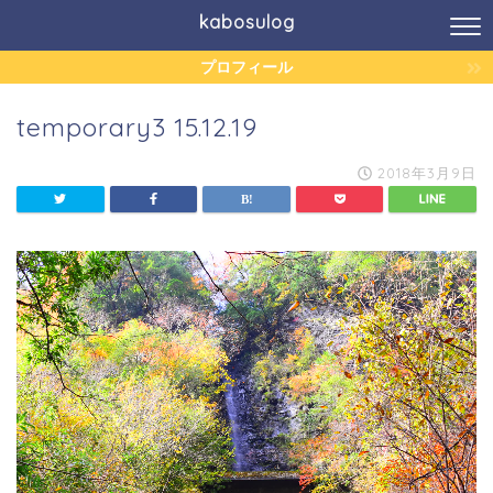
kabosulog
プロフィール
temporary3 15.12.19
2018年3月9日