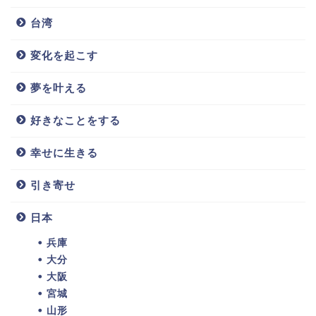
台湾
変化を起こす
夢を叶える
好きなことをする
幸せに生きる
引き寄せ
日本
兵庫
大分
大阪
宮城
山形