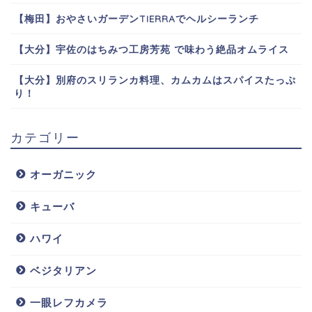
【梅田】おやさいガーデンTIERRAでヘルシーランチ
【大分】宇佐のはちみつ工房芳苑 で味わう絶品オムライス
【大分】別府のスリランカ料理、カムカムはスパイスたっぷ
り！
カテゴリー
オーガニック
キューバ
ハワイ
ベジタリアン
一眼レフカメラ