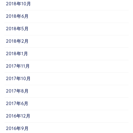
2018年10月
2018年6月
2018年5月
2018年2月
2018年1月
2017年11月
2017年10月
2017年8月
2017年6月
2016年12月
2016年9月