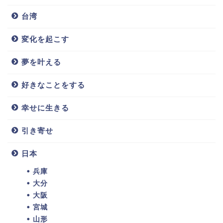
台湾
変化を起こす
夢を叶える
好きなことをする
幸せに生きる
引き寄せ
日本
兵庫
大分
大阪
宮城
山形