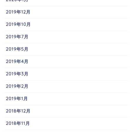
2019年12月
2019年10月
2019年7月
2019年5月
2019年4月
2019年3月
2019年2月
2019年1月
2018年12月
2018年11月