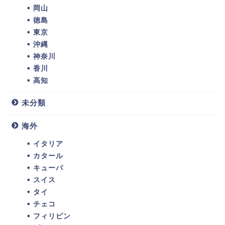
岡山
徳島
東京
沖縄
神奈川
香川
高知
未分類
海外
イタリア
カタール
キューバ
スイス
タイ
チェコ
フィリピン