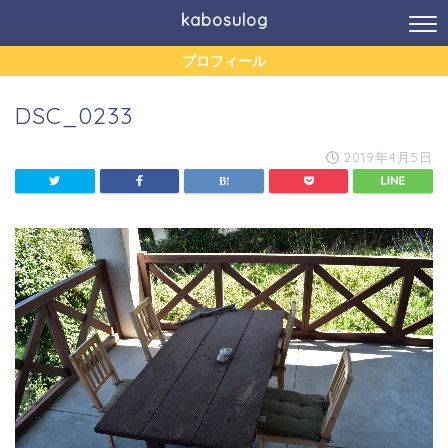
kabosulog
プロフィール
DSC_0233
2019年4月5日