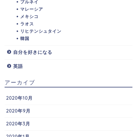
ブルネイ
マレーシア
メキシコ
ラオス
リヒテンシュタイン
韓国
自分を好きになる
英語
アーカイブ
2020年10月
2020年9月
2020年3月
2020年1月