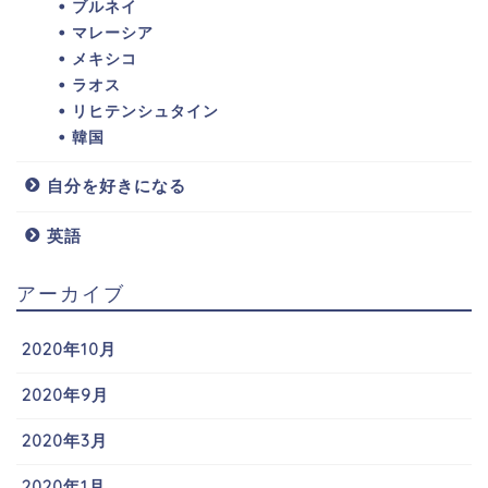
ブルネイ
マレーシア
メキシコ
ラオス
リヒテンシュタイン
韓国
自分を好きになる
英語
アーカイブ
2020年10月
2020年9月
2020年3月
2020年1月