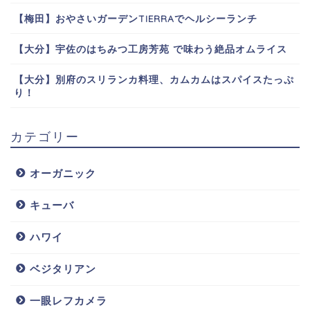
【梅田】おやさいガーデンTIERRAでヘルシーランチ
【大分】宇佐のはちみつ工房芳苑 で味わう絶品オムライス
【大分】別府のスリランカ料理、カムカムはスパイスたっぷ
り！
カテゴリー
オーガニック
キューバ
ハワイ
ベジタリアン
一眼レフカメラ