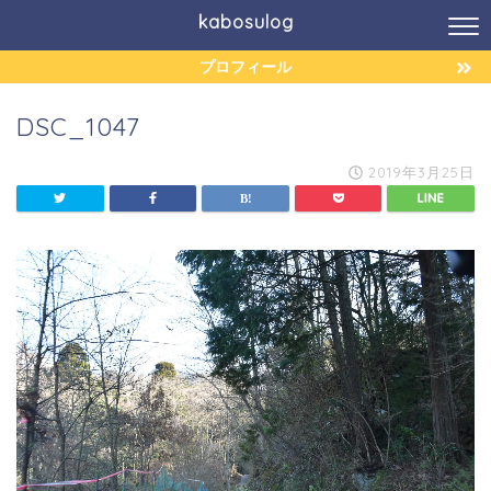
kabosulog
プロフィール
DSC_1047
2019年3月25日