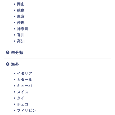
岡山
徳島
東京
沖縄
神奈川
香川
高知
未分類
海外
イタリア
カタール
キューバ
スイス
タイ
チェコ
フィリピン