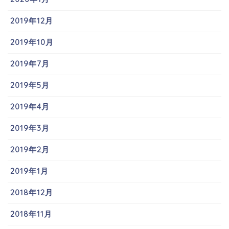
2019年12月
2019年10月
2019年7月
2019年5月
2019年4月
2019年3月
2019年2月
2019年1月
2018年12月
2018年11月