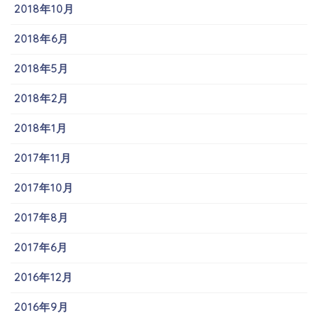
2018年10月
2018年6月
2018年5月
2018年2月
2018年1月
2017年11月
2017年10月
2017年8月
2017年6月
2016年12月
2016年9月