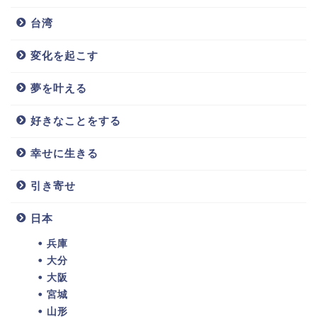
台湾
変化を起こす
夢を叶える
好きなことをする
幸せに生きる
引き寄せ
日本
兵庫
大分
大阪
宮城
山形