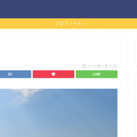
プロフィール
2019年3月25日