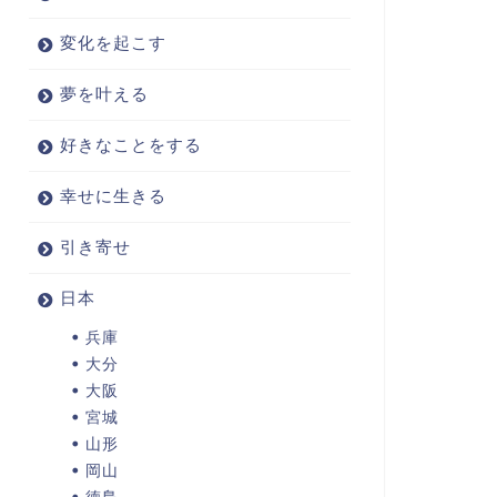
変化を起こす
夢を叶える
好きなことをする
幸せに生きる
引き寄せ
日本
兵庫
大分
大阪
宮城
山形
岡山
徳島