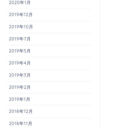
2020年1月
2019年12月
2019年10月
2019年7月
2019年5月
2019年4月
2019年3月
2019年2月
2019年1月
2018年12月
2018年11月