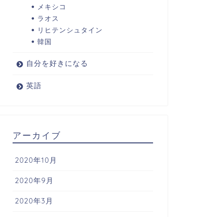
メキシコ
ラオス
リヒテンシュタイン
韓国
自分を好きになる
英語
アーカイブ
2020年10月
2020年9月
2020年3月