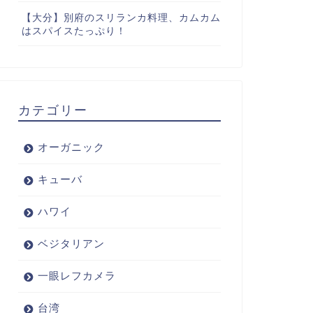
【大分】別府のスリランカ料理、カムカム
はスパイスたっぷり！
カテゴリー
オーガニック
キューバ
ハワイ
ベジタリアン
一眼レフカメラ
台湾