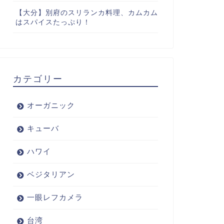
【大分】別府のスリランカ料理、カムカム
はスパイスたっぷり！
カテゴリー
オーガニック
キューバ
ハワイ
ベジタリアン
一眼レフカメラ
台湾