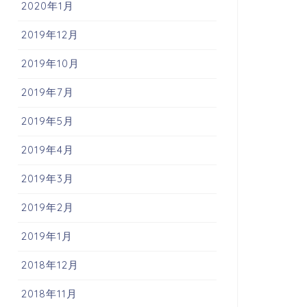
2020年1月
2019年12月
2019年10月
2019年7月
2019年5月
2019年4月
2019年3月
2019年2月
2019年1月
2018年12月
2018年11月