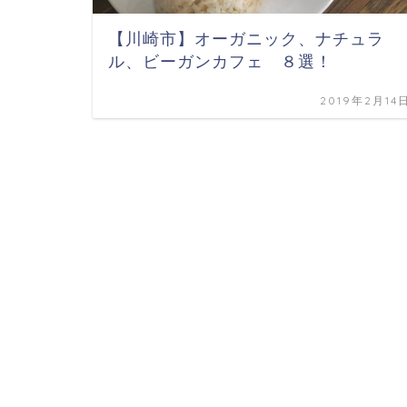
【川崎市】オーガニック、ナチュラ
ル、ビーガンカフェ ８選！
2019年2月14