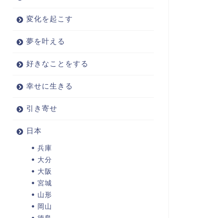
変化を起こす
夢を叶える
好きなことをする
幸せに生きる
引き寄せ
日本
兵庫
大分
大阪
宮城
山形
岡山
徳島