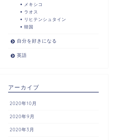
メキシコ
ラオス
リヒテンシュタイン
韓国
自分を好きになる
英語
アーカイブ
2020年10月
2020年9月
2020年3月