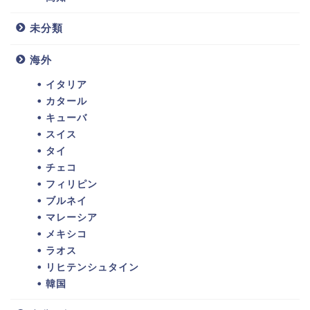
未分類
海外
イタリア
カタール
キューバ
スイス
タイ
チェコ
フィリピン
ブルネイ
マレーシア
メキシコ
ラオス
リヒテンシュタイン
韓国