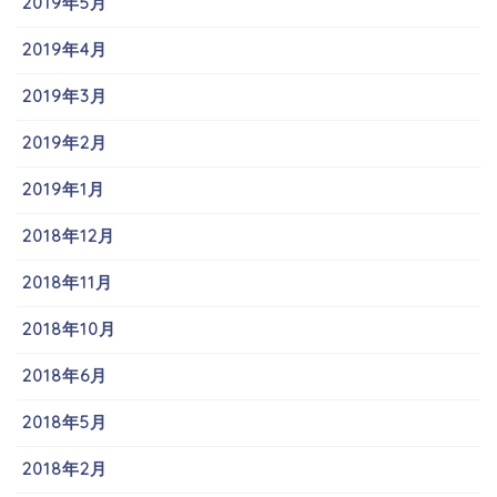
2019年5月
2019年4月
2019年3月
2019年2月
2019年1月
2018年12月
2018年11月
2018年10月
2018年6月
2018年5月
2018年2月