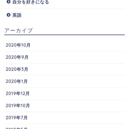
自分を好きになる
英語
アーカイブ
2020年10月
2020年9月
2020年3月
2020年1月
2019年12月
2019年10月
2019年7月