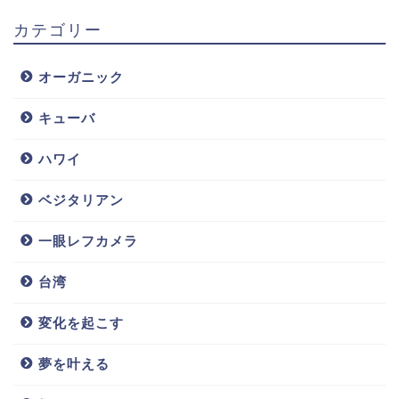
カテゴリー
オーガニック
キューバ
ハワイ
ベジタリアン
一眼レフカメラ
台湾
変化を起こす
夢を叶える