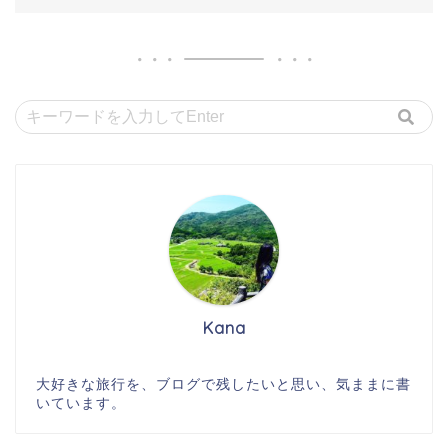
Kana
大好きな旅行を、ブログで残したいと思い、気ままに書
いています。