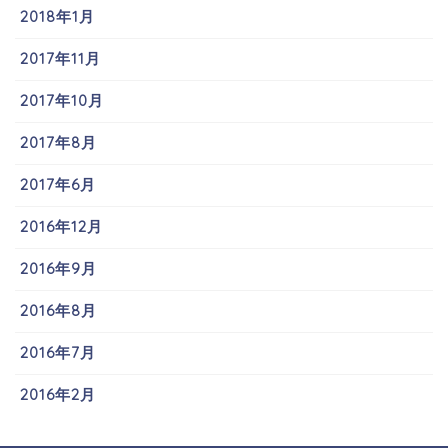
2018年1月
2017年11月
2017年10月
2017年8月
2017年6月
2016年12月
2016年9月
2016年8月
2016年7月
2016年2月