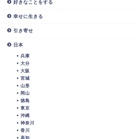
好きなことをする
幸せに生きる
引き寄せ
日本
兵庫
大分
大阪
宮城
山形
岡山
徳島
東京
沖縄
神奈川
香川
高知